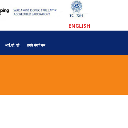
ENGLISH
आई.सी. सी.
हमसे संपर्क करें