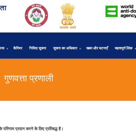
कास
कैरियर
निविदा सूचना
सूचना का अधिकार
खबर और घटनाएँ
महत्वपूर्ण लिंक
गुणवत्ता प्रणाली
 के परिणाम प्रदान करने के लिए प्रतिबद्ध है।