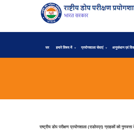
घर
हमारे विषय में
प्रयोगशाला सेवाएं
अनुसंधान एवं वि
राष्ट्रीय डोप परीक्षण प्रयोगशाला (राडोपप्र) ग्राहकों को गुणवत्ता