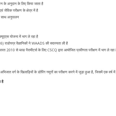
 के अनुदान के लिए किया जाता है
िक परीक्षण के क्षेत्र में है
के साथ अनुपालन
यूएएस योजना में भाग ले रहा है
) राडोपप्र वैज्ञानिकों ने WAADS की सदस्यता ली है
ारत 2010 से ब्लड पैरामीटर्स के लिए CSCQ द्वारा आयोजित प्रवीणता परीक्षण में भाग ले रहा ह
र अभिजात वर्ग के खिलाड़ियों के डोपिंग नमूनों का परीक्षण करने में जुड़ा हुआ है, जिसमें एक वर
 है